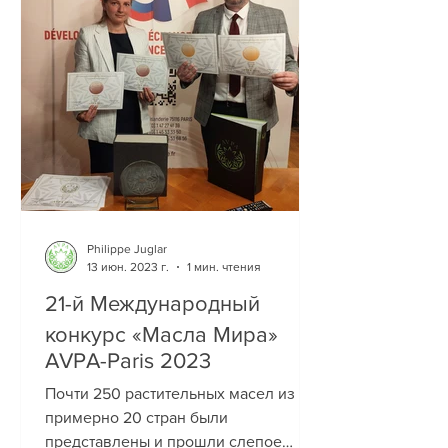
Philippe Juglar
13 июн. 2023 г.
1 мин. чтения
21-й Международный
конкурс «Масла Мира»
AVPA-Paris 2023
Почти 250 растительных масел из
примерно 20 стран были
представлены и прошли слепое