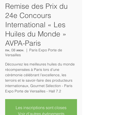
Remise des Prix du
24e Concours
International « Les
Huiles du Monde »
AVPA-Paris
пн, 08 июн.
  |  
Paris Expo Porte de
Versailles
Découvrez les meilleures huiles du monde
récompensées à Paris lors d’une
cérémonie célébrant l’excellence, les
terroirs et le savoir-faire des producteurs
internationaux, Gourmet Sélection - Paris
Expo Porte de Versailles - Hall 7.2
Les inscriptions sont closes
Voir d'autres événements